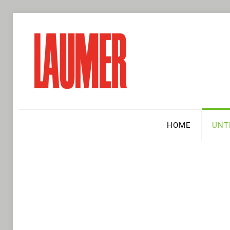
HOME
UNT