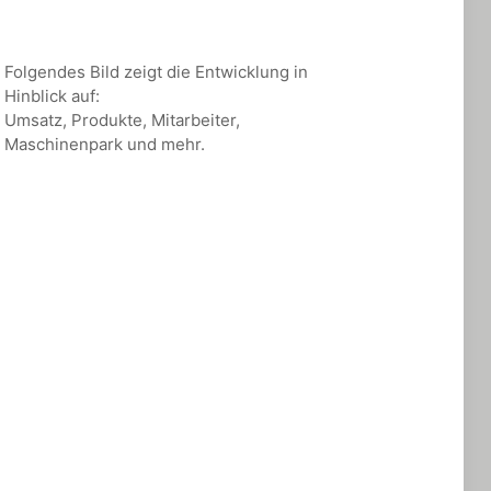
Folgendes Bild zeigt die Entwicklung in
Hinblick auf:
Umsatz, Produkte, Mitarbeiter,
Maschinenpark und mehr.