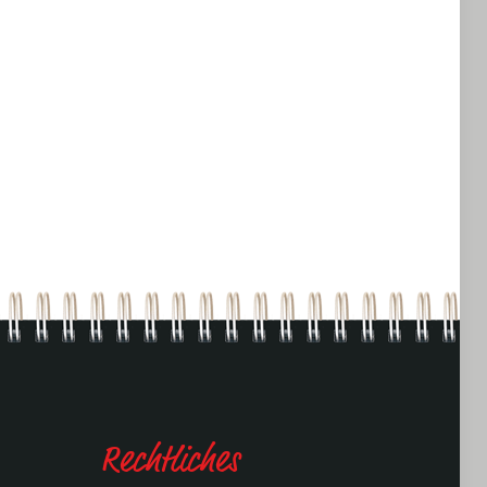
Rechtliches