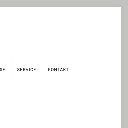
RIE
SERVICE
KONTAKT