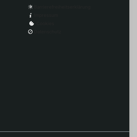
Barrierefreiheitserklärung
Impressum
Cookies
Datenschutz